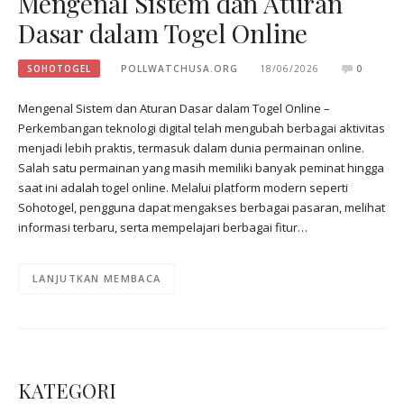
Mengenal Sistem dan Aturan
Dasar dalam Togel Online
SOHOTOGEL
POLLWATCHUSA.ORG
18/06/2026
0
Mengenal Sistem dan Aturan Dasar dalam Togel Online –
Perkembangan teknologi digital telah mengubah berbagai aktivitas
menjadi lebih praktis, termasuk dalam dunia permainan online.
Salah satu permainan yang masih memiliki banyak peminat hingga
saat ini adalah togel online. Melalui platform modern seperti
Sohotogel, pengguna dapat mengakses berbagai pasaran, melihat
informasi terbaru, serta mempelajari berbagai fitur…
LANJUTKAN MEMBACA
KATEGORI