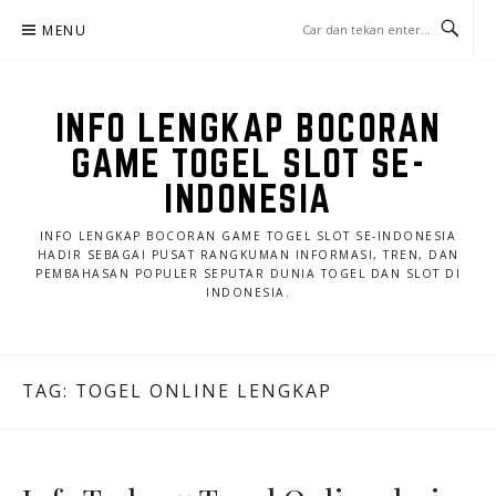
Lompat
MENU
ke
konten
INFO LENGKAP BOCORAN
GAME TOGEL SLOT SE-
INDONESIA
INFO LENGKAP BOCORAN GAME TOGEL SLOT SE-INDONESIA
HADIR SEBAGAI PUSAT RANGKUMAN INFORMASI, TREN, DAN
PEMBAHASAN POPULER SEPUTAR DUNIA TOGEL DAN SLOT DI
INDONESIA.
TAG:
TOGEL ONLINE LENGKAP