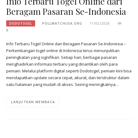
Info Terbaru Togel Online dari
Beragam Pasaran Se-Indonesia
DODOTOGEL
POLLWATCHUSA.ORG
11/02/2026
0
Info Terbaru Togel Online dari Beragam Pasaran Se-Indonesia –
Perkembangan togel online di Indonesia terus menunjukkan
peningkatan yang signifikan. Setiap hari, berbagai pasaran
menghadirkan informasi terbaru yang dinantikan oleh para
pemain. Melalui platform digital seperti Dodotogel, pemain kini bisa
mendapatkan update secara cepat, akurat, dan terstruktur dalam
satu halaman yang mudah di akses. Seiring meningkatnya…
LANJUTKAN MEMBACA