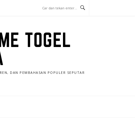
ME TOGEL
A
TREN, DAN PEMBAHASAN POPULER SEPUTAR