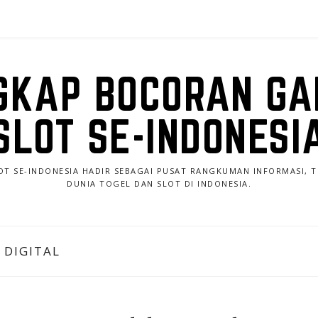
NGKAP BOCORAN GA
SLOT SE-INDONESI
T SE-INDONESIA HADIR SEBAGAI PUSAT RANGKUMAN INFORMASI, 
DUNIA TOGEL DAN SLOT DI INDONESIA.
 DIGITAL