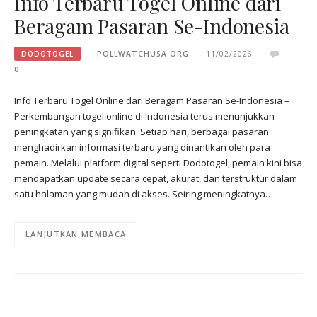
Info Terbaru Togel Online dari
Beragam Pasaran Se-Indonesia
DODOTOGEL
POLLWATCHUSA.ORG
11/02/2026
0
Info Terbaru Togel Online dari Beragam Pasaran Se-Indonesia –
Perkembangan togel online di Indonesia terus menunjukkan
peningkatan yang signifikan. Setiap hari, berbagai pasaran
menghadirkan informasi terbaru yang dinantikan oleh para
pemain. Melalui platform digital seperti Dodotogel, pemain kini bisa
mendapatkan update secara cepat, akurat, dan terstruktur dalam
satu halaman yang mudah di akses. Seiring meningkatnya…
LANJUTKAN MEMBACA