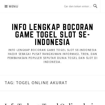
Lompat
MENU
ke
konten
INFO LENGKAP BOCORAN
GAME TOGEL SLOT SE-
INDONESIA
INFO LENGKAP BOCORAN GAME TOGEL SLOT SE-INDONESIA
HADIR SEBAGAI PUSAT RANGKUMAN INFORMASI, TREN, DAN
PEMBAHASAN POPULER SEPUTAR DUNIA TOGEL DAN SLOT DI
INDONESIA.
TAG:
TOGEL ONLINE AKURAT