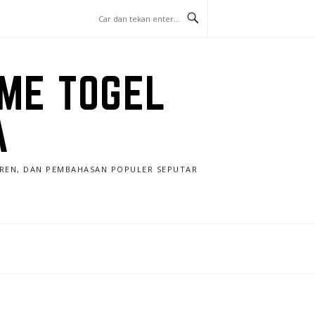
ME TOGEL
A
TREN, DAN PEMBAHASAN POPULER SEPUTAR