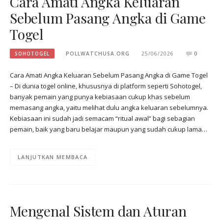
Cara Amati Angka Keluaran
Sebelum Pasang Angka di Game
Togel
SOHOTOGEL
POLLWATCHUSA.ORG
25/06/2026
0
Cara Amati Angka Keluaran Sebelum Pasang Angka di Game Togel
– Di dunia togel online, khususnya di platform seperti Sohotogel,
banyak pemain yang punya kebiasaan cukup khas sebelum
memasang angka, yaitu melihat dulu angka keluaran sebelumnya.
Kebiasaan ini sudah jadi semacam “ritual awal” bagi sebagian
pemain, baik yang baru belajar maupun yang sudah cukup lama…
LANJUTKAN MEMBACA
Mengenal Sistem dan Aturan