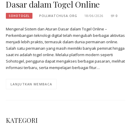
Dasar dalam Togel Online
SOHOTOGEL
POLLWATCHUSA.ORG
18/06/2026
0
Mengenal Sistem dan Aturan Dasar dalam Togel Online –
Perkembangan teknologi digital telah mengubah berbagai aktivitas
menjadi lebih praktis, termasuk dalam dunia permainan online.
Salah satu permainan yang masih memiliki banyak peminat hingga
saat ini adalah togel online. Melalui platform modern seperti
Sohotogel, pengguna dapat mengakses berbagai pasaran, melihat
informasi terbaru, serta mempelajari berbagai fitur…
LANJUTKAN MEMBACA
KATEGORI