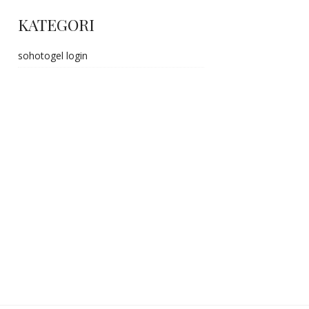
KATEGORI
sohotogel login