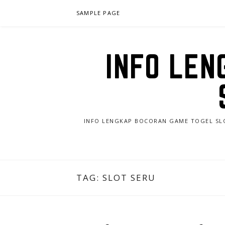
Lompat
SAMPLE PAGE
ke
konten
INFO LE
INFO LENGKAP BOCORAN GAME TOGEL SLO
TAG:
SLOT SERU