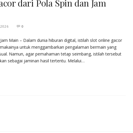
acor dari Pola Spin dan Jam
/2026
0
am Main – Dalam dunia hiburan digital, istilah slot online gacor
memakainya untuk menggambarkan pengalaman bermain yang
visual. Namun, agar pemahaman tetap seimbang, istilah tersebut
ukan sebagai jaminan hasil tertentu. Melalui…