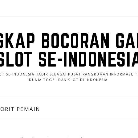
NGKAP BOCORAN GA
SLOT SE-INDONESI
T SE-INDONESIA HADIR SEBAGAI PUSAT RANGKUMAN INFORMASI, 
DUNIA TOGEL DAN SLOT DI INDONESIA.
VORIT PEMAIN