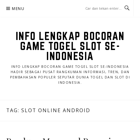
Lompat
MENU
ke
konten
INFO LENGKAP BOCORAN
GAME TOGEL SLOT SE-
INDONESIA
INFO LENGKAP BOCORAN GAME TOGEL SLOT SE-INDONESIA
HADIR SEBAGAI PUSAT RANGKUMAN INFORMASI, TREN, DAN
PEMBAHASAN POPULER SEPUTAR DUNIA TOGEL DAN SLOT DI
INDONESIA.
TAG:
SLOT ONLINE ANDROID