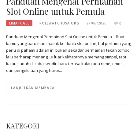
Panduan Mengenal Permainan
Slot Online untuk Pemula
LIMATOGEL
POLLWATCHUSA.ORG
27/06/2026
0
Panduan Mengenal Permainan Slot Online untuk Pemula – Buat
kamu yang baru mau masuk ke dunia slot online, hal pertama yang
perlu di pahami adalah ini bukan sekadar permainan tekan tombol
lalu berharap menang. Di luar kelihatannya memang simpel, tapi
kalau sudah di coba sendiri baru terasa kalau ada ritme, emosi,
dan pengelolaan yang harus…
LANJUTKAN MEMBACA
KATEGORI