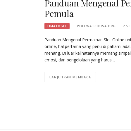
Panduan Mengenal Per
Pemula
POLLWATCHUSA.ORG
27/0
LIMATOGEL
Panduan Mengenal Permainan Slot Online un
online, hal pertama yang perlu di pahami ada
menang. Di luar kelihatannya memang simpel, 
emosi, dan pengelolaan yang harus…
LANJUTKAN MEMBACA