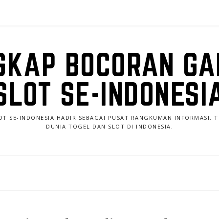
NGKAP BOCORAN GA
SLOT SE-INDONESI
T SE-INDONESIA HADIR SEBAGAI PUSAT RANGKUMAN INFORMASI, 
DUNIA TOGEL DAN SLOT DI INDONESIA.