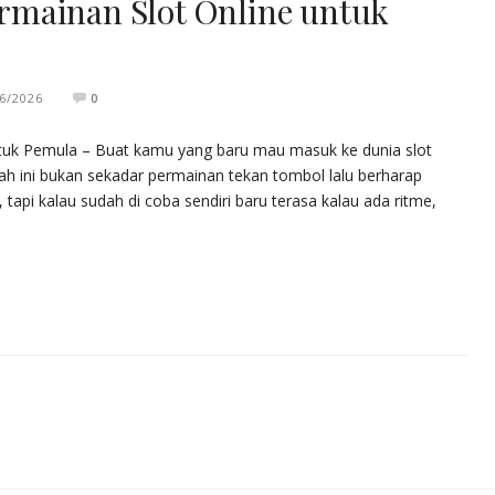
mainan Slot Online untuk
6/2026
0
tuk Pemula – Buat kamu yang baru mau masuk ke dunia slot
lah ini bukan sekadar permainan tekan tombol lalu berharap
tapi kalau sudah di coba sendiri baru terasa kalau ada ritme,