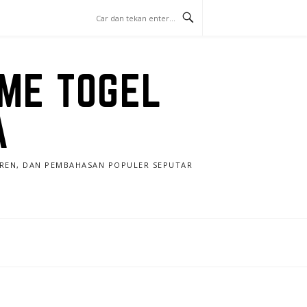
ME TOGEL
A
TREN, DAN PEMBAHASAN POPULER SEPUTAR