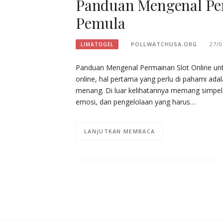
Panduan Mengenal Per
Pemula
POLLWATCHUSA.ORG
27/0
LIMATOGEL
Panduan Mengenal Permainan Slot Online un
online, hal pertama yang perlu di pahami ada
menang. Di luar kelihatannya memang simpel, 
emosi, dan pengelolaan yang harus…
LANJUTKAN MEMBACA