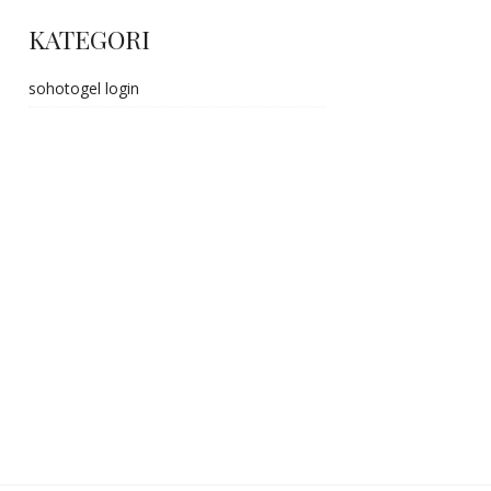
KATEGORI
sohotogel login