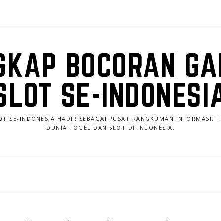
NGKAP BOCORAN GA
SLOT SE-INDONESI
T SE-INDONESIA HADIR SEBAGAI PUSAT RANGKUMAN INFORMASI, 
DUNIA TOGEL DAN SLOT DI INDONESIA.