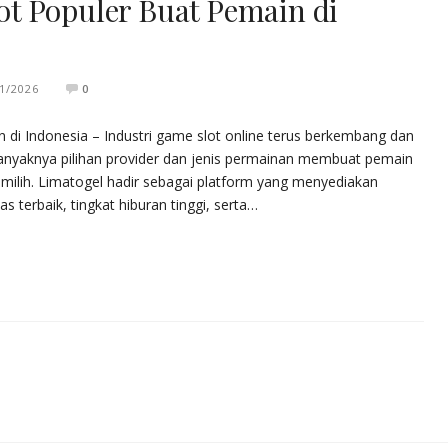
t Populer Buat Pemain di
1/2026
0
di Indonesia – Industri game slot online terus berkembang dan
Banyaknya pilihan provider dan jenis permainan membuat pemain
memilih. Limatogel hadir sebagai platform yang menyediakan
 terbaik, tingkat hiburan tinggi, serta…