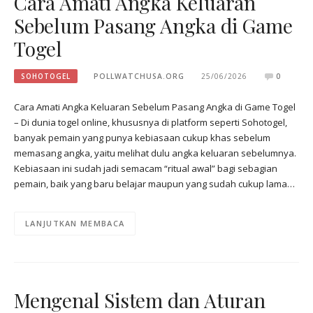
Cara Amati Angka Keluaran
Sebelum Pasang Angka di Game
Togel
SOHOTOGEL
POLLWATCHUSA.ORG
25/06/2026
0
Cara Amati Angka Keluaran Sebelum Pasang Angka di Game Togel
– Di dunia togel online, khususnya di platform seperti Sohotogel,
banyak pemain yang punya kebiasaan cukup khas sebelum
memasang angka, yaitu melihat dulu angka keluaran sebelumnya.
Kebiasaan ini sudah jadi semacam “ritual awal” bagi sebagian
pemain, baik yang baru belajar maupun yang sudah cukup lama…
LANJUTKAN MEMBACA
Mengenal Sistem dan Aturan