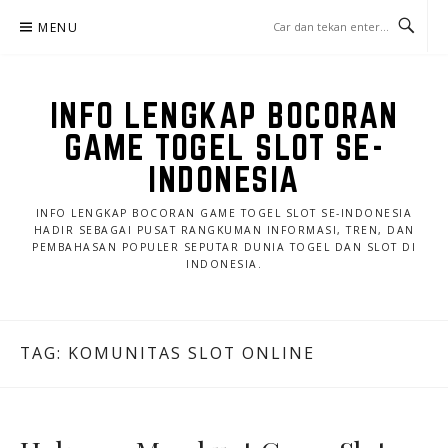
Lompat
MENU
ke
konten
INFO LENGKAP BOCORAN
GAME TOGEL SLOT SE-
INDONESIA
INFO LENGKAP BOCORAN GAME TOGEL SLOT SE-INDONESIA
HADIR SEBAGAI PUSAT RANGKUMAN INFORMASI, TREN, DAN
PEMBAHASAN POPULER SEPUTAR DUNIA TOGEL DAN SLOT DI
INDONESIA.
TAG:
KOMUNITAS SLOT ONLINE