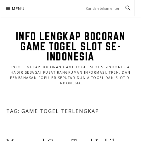
Lompat
MENU
ke
konten
INFO LENGKAP BOCORAN
GAME TOGEL SLOT SE-
INDONESIA
INFO LENGKAP BOCORAN GAME TOGEL SLOT SE-INDONESIA
HADIR SEBAGAI PUSAT RANGKUMAN INFORMASI, TREN, DAN
PEMBAHASAN POPULER SEPUTAR DUNIA TOGEL DAN SLOT DI
INDONESIA.
TAG:
GAME TOGEL TERLENGKAP