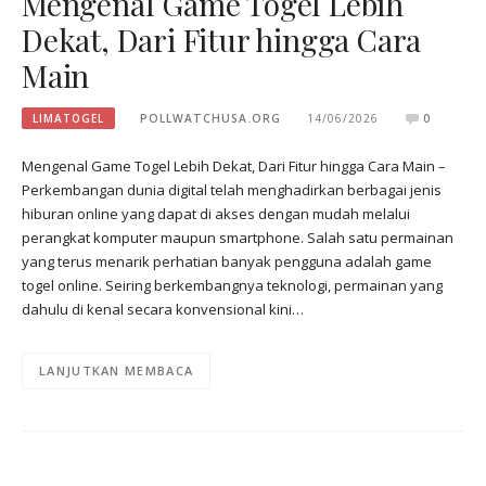
Mengenal Game Togel Lebih
Dekat, Dari Fitur hingga Cara
Main
LIMATOGEL
POLLWATCHUSA.ORG
14/06/2026
0
Mengenal Game Togel Lebih Dekat, Dari Fitur hingga Cara Main –
Perkembangan dunia digital telah menghadirkan berbagai jenis
hiburan online yang dapat di akses dengan mudah melalui
perangkat komputer maupun smartphone. Salah satu permainan
yang terus menarik perhatian banyak pengguna adalah game
togel online. Seiring berkembangnya teknologi, permainan yang
dahulu di kenal secara konvensional kini…
LANJUTKAN MEMBACA