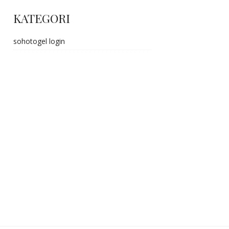
KATEGORI
sohotogel login