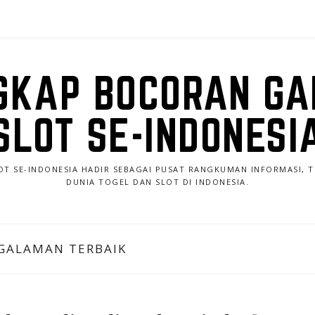
NGKAP BOCORAN GA
SLOT SE-INDONESI
T SE-INDONESIA HADIR SEBAGAI PUSAT RANGKUMAN INFORMASI, 
DUNIA TOGEL DAN SLOT DI INDONESIA.
GALAMAN TERBAIK