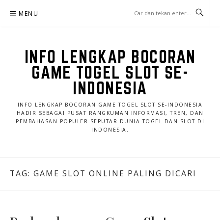
Lompat
MENU
ke
konten
INFO LENGKAP BOCORAN
GAME TOGEL SLOT SE-
INDONESIA
INFO LENGKAP BOCORAN GAME TOGEL SLOT SE-INDONESIA
HADIR SEBAGAI PUSAT RANGKUMAN INFORMASI, TREN, DAN
PEMBAHASAN POPULER SEPUTAR DUNIA TOGEL DAN SLOT DI
INDONESIA.
TAG:
GAME SLOT ONLINE PALING DICARI