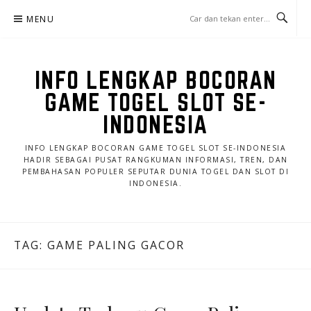
Lompat
MENU
ke
konten
INFO LENGKAP BOCORAN
GAME TOGEL SLOT SE-
INDONESIA
INFO LENGKAP BOCORAN GAME TOGEL SLOT SE-INDONESIA
HADIR SEBAGAI PUSAT RANGKUMAN INFORMASI, TREN, DAN
PEMBAHASAN POPULER SEPUTAR DUNIA TOGEL DAN SLOT DI
INDONESIA.
TAG:
GAME PALING GACOR