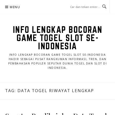
Lompat
MENU
ke
konten
INFO LENGKAP BOCORAN
GAME TOGEL SLOT SE-
INDONESIA
INFO LENGKAP BOCORAN GAME TOGEL SLOT SE-INDONESIA
HADIR SEBAGAI PUSAT RANGKUMAN INFORMASI, TREN, DAN
PEMBAHASAN POPULER SEPUTAR DUNIA TOGEL DAN SLOT DI
INDONESIA.
TAG:
DATA TOGEL RIWAYAT LENGKAP