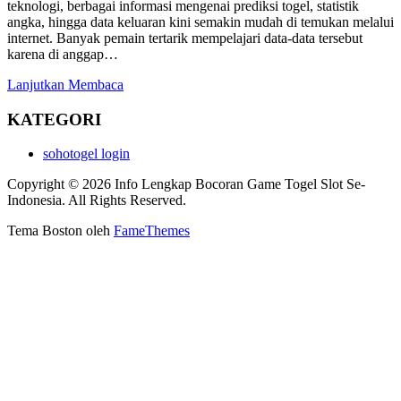
teknologi, berbagai informasi mengenai prediksi togel, statistik
angka, hingga data keluaran kini semakin mudah di temukan melalui
internet. Banyak pemain tertarik mempelajari data-data tersebut
karena di anggap…
Lanjutkan Membaca
KATEGORI
sohotogel login
Copyright © 2026 Info Lengkap Bocoran Game Togel Slot Se-
Indonesia. All Rights Reserved.
Tema Boston oleh
FameThemes