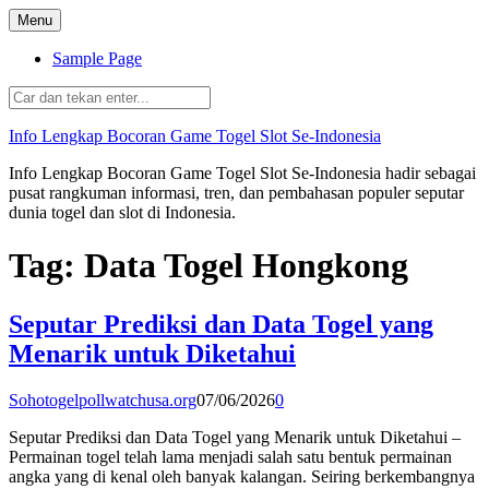
Lompat
Menu
ke
konten
Sample Page
Info Lengkap Bocoran Game Togel Slot Se-Indonesia
Info Lengkap Bocoran Game Togel Slot Se-Indonesia hadir sebagai
pusat rangkuman informasi, tren, dan pembahasan populer seputar
dunia togel dan slot di Indonesia.
Tag:
Data Togel Hongkong
Seputar Prediksi dan Data Togel yang
Menarik untuk Diketahui
Sohotogel
pollwatchusa.org
07/06/2026
0
Seputar Prediksi dan Data Togel yang Menarik untuk Diketahui –
Permainan togel telah lama menjadi salah satu bentuk permainan
angka yang di kenal oleh banyak kalangan. Seiring berkembangnya