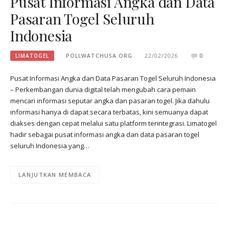
Pusat Informasi Angka dan Data
Pasaran Togel Seluruh
Indonesia
LIMATOGEL
POLLWATCHUSA.ORG
22/02/2026
0
Pusat Informasi Angka dan Data Pasaran Togel Seluruh Indonesia
– Perkembangan dunia digital telah mengubah cara pemain
mencari informasi seputar angka dan pasaran togel. Jika dahulu
informasi hanya di dapat secara terbatas, kini semuanya dapat
diakses dengan cepat melalui satu platform terintegrasi. Limatogel
hadir sebagai pusat informasi angka dan data pasaran togel
seluruh Indonesia yang…
LANJUTKAN MEMBACA