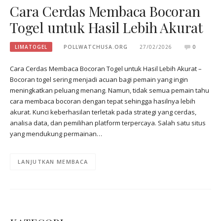
Cara Cerdas Membaca Bocoran
Togel untuk Hasil Lebih Akurat
LIMATOGEL
POLLWATCHUSA.ORG
27/02/2026
0
Cara Cerdas Membaca Bocoran Togel untuk Hasil Lebih Akurat –
Bocoran togel sering menjadi acuan bagi pemain yang ingin
meningkatkan peluang menang. Namun, tidak semua pemain tahu
cara membaca bocoran dengan tepat sehingga hasilnya lebih
akurat. Kunci keberhasilan terletak pada strategi yang cerdas,
analisa data, dan pemilihan platform terpercaya. Salah satu situs
yang mendukung permainan…
LANJUTKAN MEMBACA