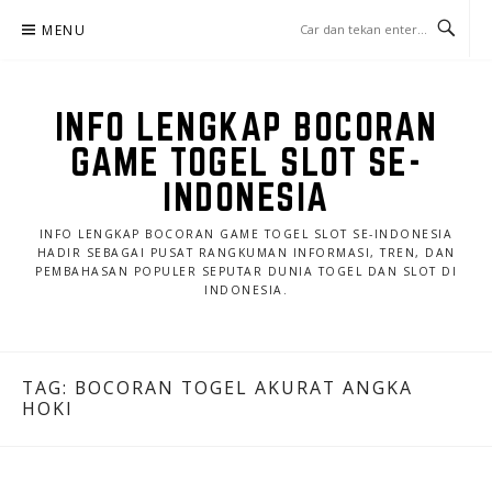
Lompat
MENU
ke
konten
INFO LENGKAP BOCORAN
GAME TOGEL SLOT SE-
INDONESIA
INFO LENGKAP BOCORAN GAME TOGEL SLOT SE-INDONESIA
HADIR SEBAGAI PUSAT RANGKUMAN INFORMASI, TREN, DAN
PEMBAHASAN POPULER SEPUTAR DUNIA TOGEL DAN SLOT DI
INDONESIA.
TAG:
BOCORAN TOGEL AKURAT ANGKA
HOKI